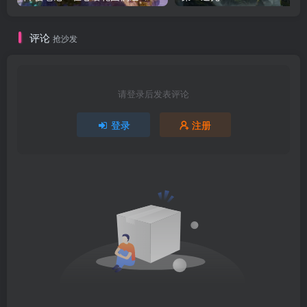
评论
抢沙发
请登录后发表评论
登录
注册