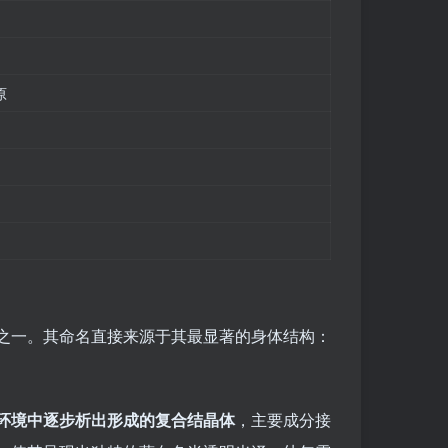
原
之一。其命名直接来源于其最显著的身体结构：
环境中逐步析出形成的复合结晶体
，主要成分接