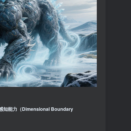
能力（Dimensional Boundary