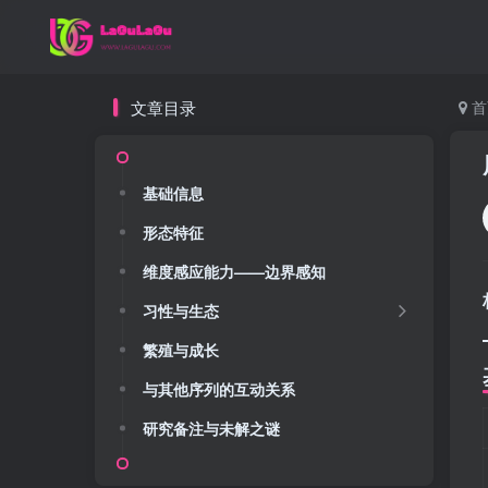
文章目录
首
基础信息
形态特征
维度感应能力——边界感知
习性与生态
繁殖与成长
与其他序列的互动关系
研究备注与未解之谜