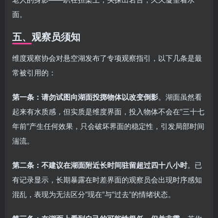
面。
五、观察员须知
维度观察协会对悬空湖发布了专项观察指引，以下几条是最
常被引用的：
第一条：请勿试图向湖面投掷物体以改变倒影
。湖面虽然看
起来有水质感，但实质是维度界面，投入物体不会在”三十七
年前”产生任何效果，只会破坏界面的稳定性，引发局部时间
湍流。
第二条：不建议在湖面附近长时间驻留超过四十八小时
。已
有记录显示，长期暴露在时差界面的观察员会出现时序感知
混乱，表现为无法区分”现在”与”过去”的情绪状态。