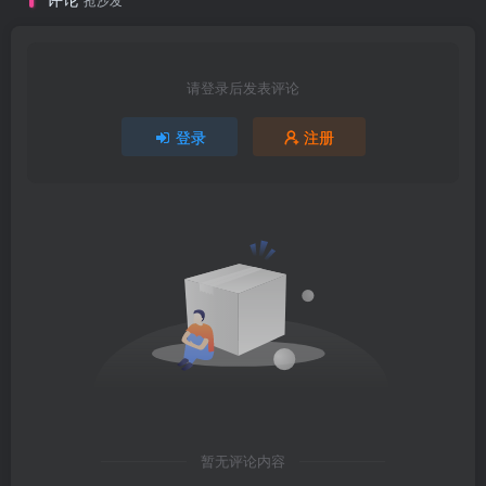
请登录后发表评论
登录
注册
暂无评论内容