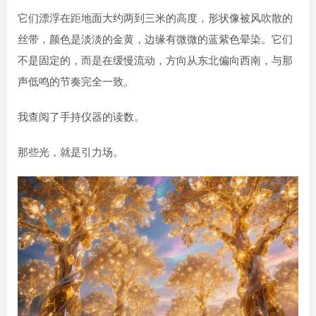
它们漂浮在距地面大约两到三米的高度，形状像被风吹散的
丝带，颜色是淡淡的金黄，边缘有微微的蓝紫色晕染。它们
不是固定的，而是在缓慢流动，方向从东北偏向西南，与那
声低鸣的节奏完全一致。
我查阅了手持仪器的读数。
那些光，就是引力场。