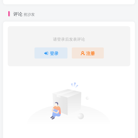
评论
抢沙发
请登录后发表评论
登录
注册