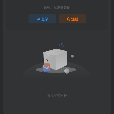
请登录后发表评论
登录
注册
暂无评论内容