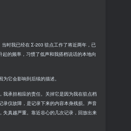
时我已经在 Σ-203 驻点工作了将近两年，已
月升起的频率，习惯了低声和我搭档说话的本地向
因为它会影响到后续的描述。
，我承担相应的责任。关掉它是因为我在驻点档
记录仪故障，是记录下来的内容本身残损。声音
，失真越严重。靠近谷心的几次记录，回放出来