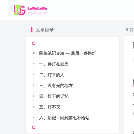
文章目录
首
降临笔记 #68 — 最后一盏路灯
一、路灯在发光
二、灯下的人
三、没有光的地方
四、灯下的记忆
五、灯不灭
六、后记：回到第七补给站