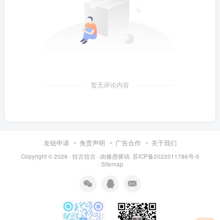
暂无评论内容
友链申请
免责声明
广告合作
关于我们
Copyright © 2026 ·
拉古拉古
· 由
修愚
驱动.
苏ICP备2022011786号-5
·
Sitemap