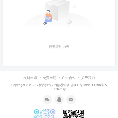
暂无评论内容
友链申请
免责声明
广告合作
关于我们
Copyright © 2026 ·
拉古拉古
· 由
修愚
驱动.
苏ICP备2022011786号-5
·
Sitemap