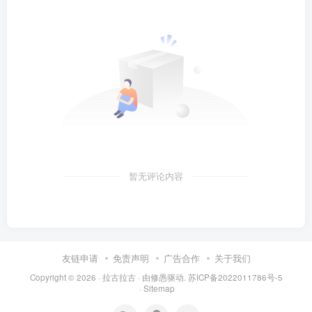
暂无评论内容
友链申请
免责声明
广告合作
关于我们
Copyright © 2026 ·
拉古拉古
· 由
修愚
驱动.
苏ICP备2022011786号-5
·
Sitemap