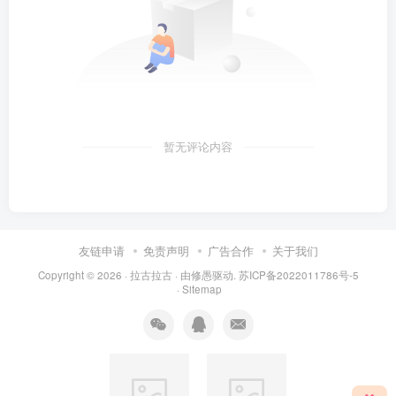
暂无评论内容
友链申请
免责声明
广告合作
关于我们
Copyright © 2026 ·
拉古拉古
· 由
修愚
驱动.
苏ICP备2022011786号-5
·
Sitemap