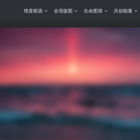
维度根源
全境版图
生命图谱
共创能量