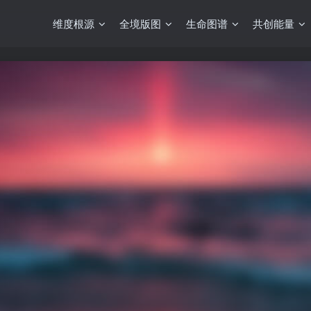
维度根源
全境版图
生命图谱
共创能量