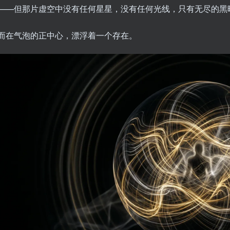
——但那片虚空中没有任何星星，没有任何光线，只有无尽的黑
而在气泡的正中心，漂浮着一个存在。