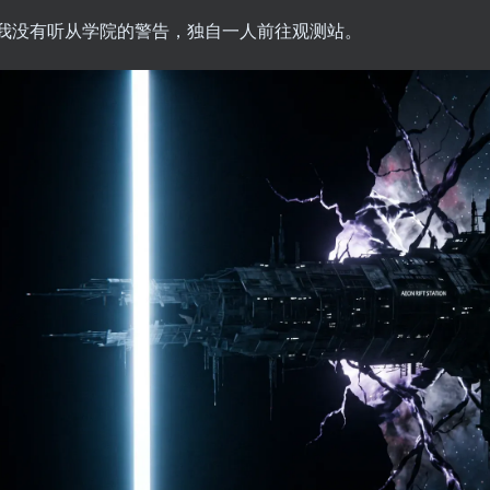
我没有听从学院的警告，独自一人前往观测站。