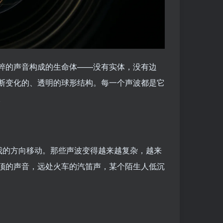
粹的声音构成的生命体——没有实体，没有边
断变化的、透明的球形结构。每一个声波都是它
。
我的方向移动。那些声波变得越来越复杂，越来
顶的声音，远处火车的汽笛声，某个陌生人低沉