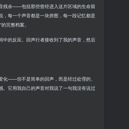
音残余——包括那些曾经进入这片区域的生命留
说，每一个声音都是一块拼图，每一段记忆都是
”的完整档案。
间中的反应。回声行者接收到了我的声音，然后
变化——但不是简单的回声，而是经过处理的、
感。它用我自己的声音对我说了一句我没有说过