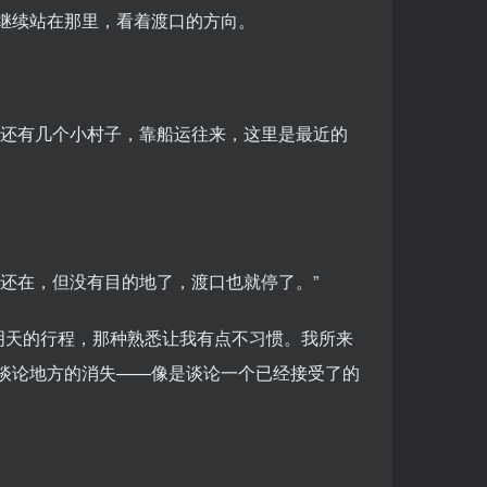
继续站在那里，看着渡口的方向。
边还有几个小村子，靠船运往来，这里是最近的
还在，但没有目的地了，渡口也就停了。”
明天的行程，那种熟悉让我有点不习惯。我所来
谈论地方的消失——像是谈论一个已经接受了的