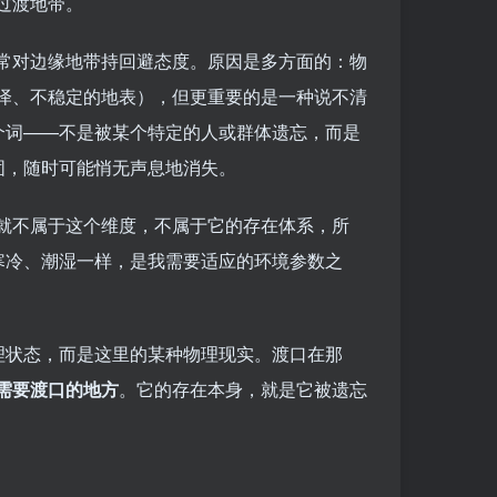
过渡地带。
常对边缘地带持回避态度。原因是多方面的：物
泽、不稳定的地表），但更重要的是一种说不清
个词——不是被某个特定的人或群体遗忘，而是
固，随时可能悄无声息地消失。
就不属于这个维度，不属于它的存在体系，所
寒冷、潮湿一样，是我需要适应的环境参数之
理状态，而是这里的某种物理现实。渡口在那
需要渡口的地方
。它的存在本身，就是它被遗忘