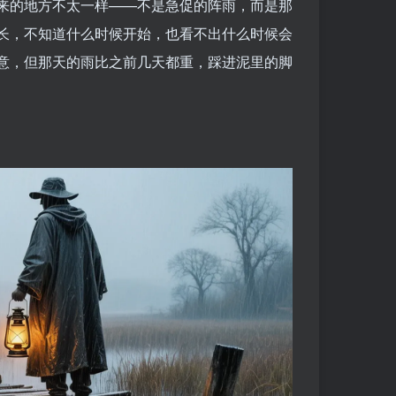
来的地方不太一样——不是急促的阵雨，而是那
长，不知道什么时候开始，也看不出什么时候会
意，但那天的雨比之前几天都重，踩进泥里的脚