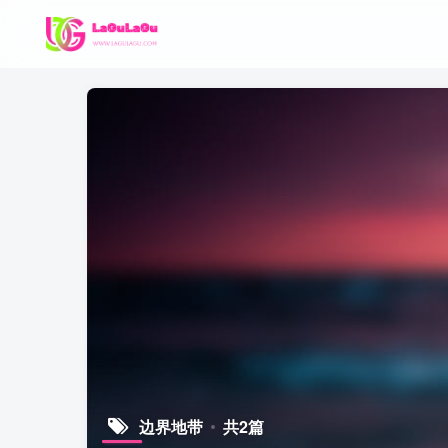
边界地带
共2篇