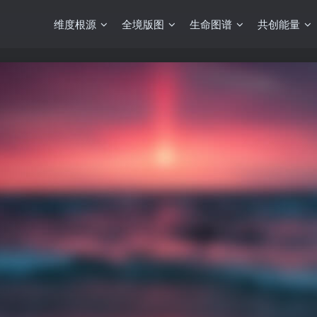
维度根源
全境版图
生命图谱
共创能量