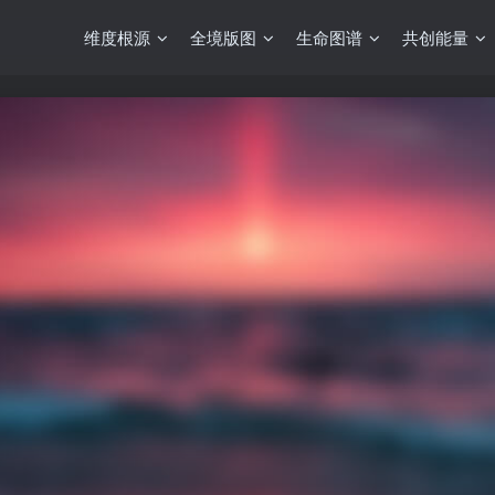
维度根源
全境版图
生命图谱
共创能量