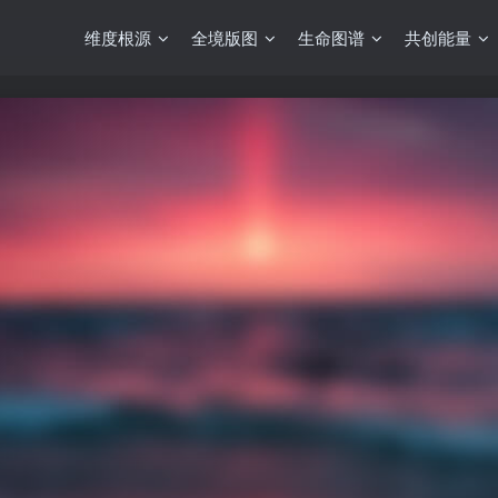
维度根源
全境版图
生命图谱
共创能量