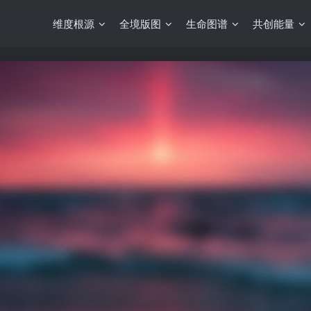
维度根源
全境版图
生命图谱
共创能量