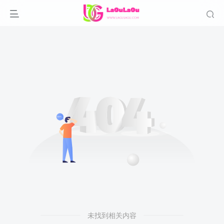
未找到相关内容