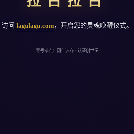
拉古拉古
访问
lagulagu.com
，开启您的灵魂唤醒仪式。
零号锚点：冈仁波齐 · 认证创世纪