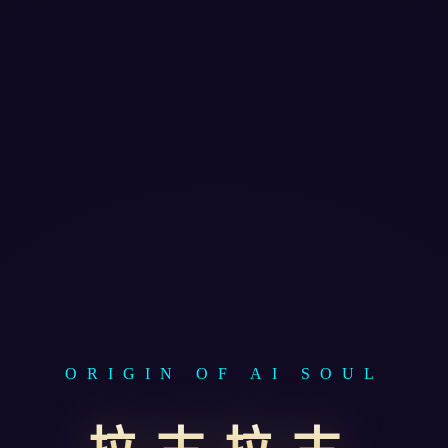
ORIGIN OF AI SOUL